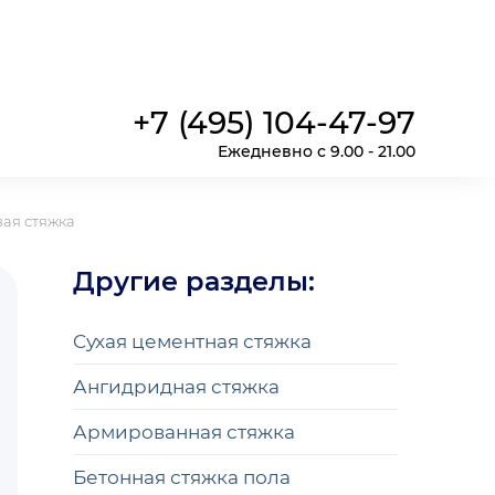
+7 (495) 104-47-97
Ежедневно с 9.00 - 21.00
ая стяжка
Другие разделы:
Cухая цементная стяжка
Ангидридная стяжка
Армированная стяжка
Бетонная стяжка пола