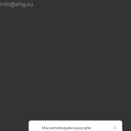
info@ehg.su
Мы используем куки для