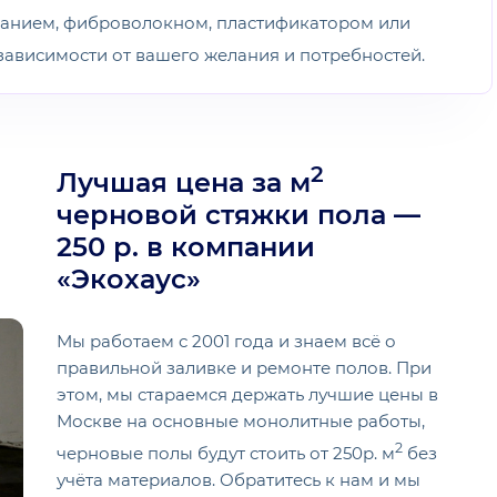
ванием, фиброволокном, пластификатором или
зависимости от вашего желания и потребностей.
2
Лучшая цена за м
черновой стяжки пола —
250 р. в компании
«Экохаус»
Мы работаем с 2001 года и знаем всё о
правильной заливке и ремонте полов. При
этом, мы стараемся держать лучшие цены в
Москве на основные монолитные работы,
2
черновые полы будут стоить от 250р. м
без
учёта материалов. Обратитесь к нам и мы