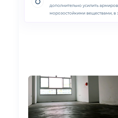
дополнительно усилить армиро
морозостойкими веществами, в 