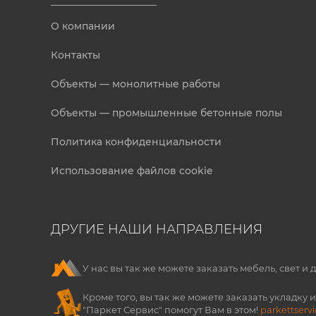
О компании
Контакты
Объекты — монолитные работы
Объекты — промышленные бетонные полы
Политика конфиденциальности
Использование файлов cookie
ДРУГИЕ НАШИ НАПРАВЛЕНИЯ
У нас вы так же можете заказать мебель, свет
Кроме того, вы так же можете заказать укладку
"Паркет Сервис" помогут Вам в этом!
parkettservi