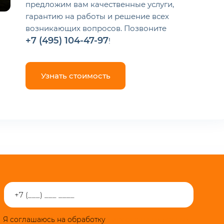
предложим вам качественные услуги,
гарантию на работы и решение всех
возникающих вопросов. Позвоните
+7 (495) 104-47-97
!
Узнать стоимость
Я соглашаюсь на обработку
персональных данных