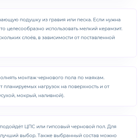
вающую подушку из гравия или песка. Если нужна
то целесообразно использовать мелкий керамзит.
скольких слоёв, в зависимости от поставленной
полнять монтаж чернового пола по маякам.
 планируемых нагрузок на поверхность и от
сухой, мокрый, наливной).
 подойдёт ЦПС или гипсовый черновой пол. Для
лучший выбор. Также выбранный состав можно