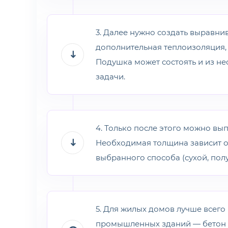
3. Далее нужно создать выравни
дополнительная теплоизоляция, 
Подушка может состоять и из не
задачи.
4. Только после этого можно вы
Необходимая толщина зависит от
выбранного способа (сухой, полу
5. Для жилых домов лучше всего
промышленных зданий — бетон 