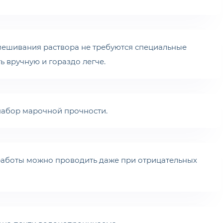
мешивания раствора не требуются специальные
 вручную и гораздо легче.
 набор марочной прочности.
аботы можно проводить даже при отрицательных