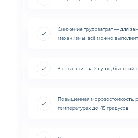
Снижение трудозатрат — для за
механизмы, всё можно выполнить
Застывание за 2 суток, быстрый
Повышенная морозостойкость, р
температурах до -15 градусов.