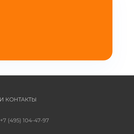
И КОНТАКТЫ
+7 (495) 104-47-97