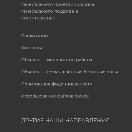
генерального проектировщика,
генерального подряда в
строительстве.
О компании
Контакты
Объекты — монолитные работы
Объекты — промышленные бетонные полы
Политика конфиденциальности
Использование файлов cookie
ДРУГИЕ НАШИ НАПРАВЛЕНИЯ