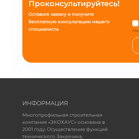
Проконсультируйтесь!
Оставьте заявку и получите
бесплатную консультацию нашего
специалиста
Мы 
ИНФОРМАЦИЯ
Многопрофильная строительная
компания «ЭКОХАУС» основана в
2001 году. Осуществление функций
технического Заказчика,