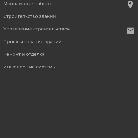
Монолитные работы
Строительство зданий
Управление строительством
Проектирование зданий
Ремонт и отделка
Инженерные системы