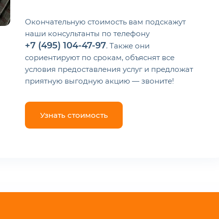
Окончательную стоимость вам подскажут
наши консультанты по телефону
+7 (495) 104-47-97
. Также они
сориентируют по срокам, объяснят все
условия предоставления услуг и предложат
приятную выгодную акцию — звоните!
Узнать стоимость